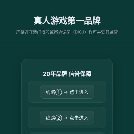
真人游戏第一品牌
严格遵守澳门博彩监察协调局（DICJ）许可并受其监管
20年品牌 信誉保障
线路① → 点击进入
线路② → 点击进入